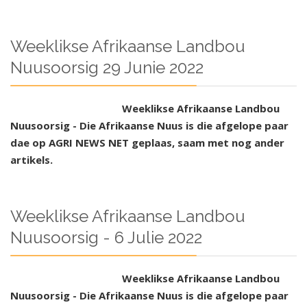
Weeklikse Afrikaanse Landbou
Nuusoorsig 29 Junie 2022
Weeklikse Afrikaanse Landbou
Nuusoorsig - Die Afrikaanse Nuus is die afgelope paar
dae op AGRI NEWS NET geplaas, saam met nog ander
artikels.
Weeklikse Afrikaanse Landbou
Nuusoorsig - 6 Julie 2022
Weeklikse Afrikaanse Landbou
Nuusoorsig - Die Afrikaanse Nuus is die afgelope paar