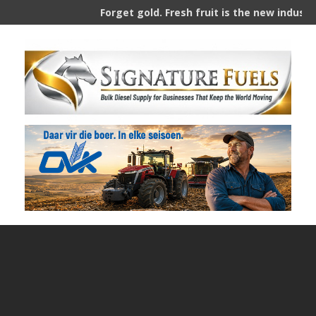
Forget gold. Fresh fruit is the new industry.