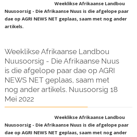
Weeklikse Afrikaanse Landbou
Nuusoorsig - Die Afrikaanse Nuus is die afgelope paar
dae op AGRI NEWS NET geplaas, saam met nog ander
artikels.
Weeklikse Afrikaanse Landbou
Nuusoorsig - Die Afrikaanse Nuus
is die afgelope paar dae op AGRI
NEWS NET geplaas, saam met
nog ander artikels. Nuusoorsig 18
Mei 2022
Weeklikse Afrikaanse Landbou
Nuusoorsig - Die Afrikaanse Nuus is die afgelope paar
dae op AGRI NEWS NET geplaas, saam met nog ander