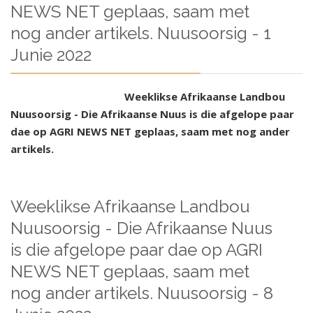
NEWS NET geplaas, saam met
nog ander artikels. Nuusoorsig - 1
Junie 2022
Weeklikse Afrikaanse Landbou
Nuusoorsig - Die Afrikaanse Nuus is die afgelope paar
dae op AGRI NEWS NET geplaas, saam met nog ander
artikels.
Weeklikse Afrikaanse Landbou
Nuusoorsig - Die Afrikaanse Nuus
is die afgelope paar dae op AGRI
NEWS NET geplaas, saam met
nog ander artikels. Nuusoorsig - 8