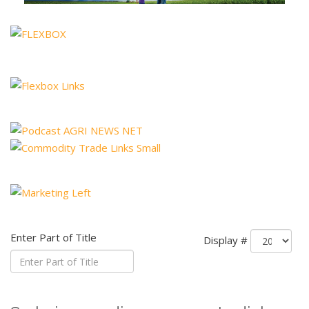
Enter Part of Title
Display #