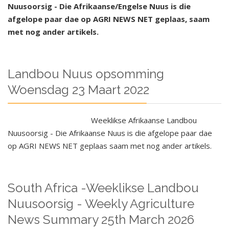
Nuusoorsig - Die Afrikaanse/Engelse Nuus is die
afgelope paar dae op AGRI NEWS NET geplaas, saam
met nog ander artikels.
Landbou Nuus opsomming
Woensdag 23 Maart 2022
Weeklikse Afrikaanse Landbou
Nuusoorsig - Die Afrikaanse Nuus is die afgelope paar dae
op AGRI NEWS NET geplaas saam met nog ander artikels.
South Africa -Weeklikse Landbou
Nuusoorsig - Weekly Agriculture
News Summary 25th March 2026