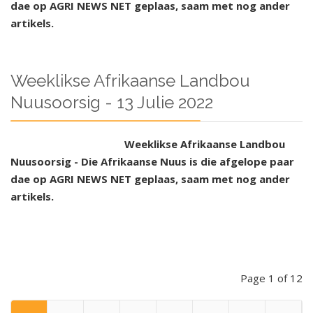
dae op AGRI NEWS NET geplaas, saam met nog ander
artikels.
Weeklikse Afrikaanse Landbou
Nuusoorsig - 13 Julie 2022
Weeklikse Afrikaanse Landbou
Nuusoorsig - Die Afrikaanse Nuus is die afgelope paar
dae op AGRI NEWS NET geplaas, saam met nog ander
artikels.
Page 1 of 12