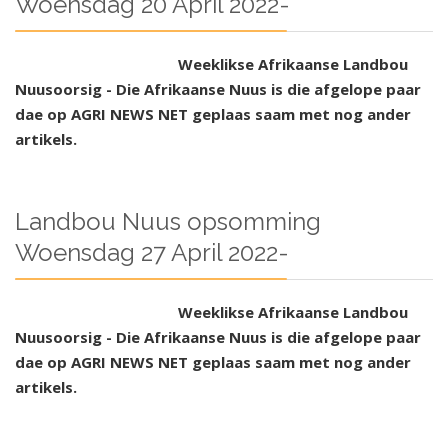
Woensdag 20 April 2022-
Weeklikse Afrikaanse Landbou
Nuusoorsig - Die Afrikaanse Nuus is die afgelope paar
dae op AGRI NEWS NET geplaas saam met nog ander
artikels.
Landbou Nuus opsomming
Woensdag 27 April 2022-
Weeklikse Afrikaanse Landbou
Nuusoorsig - Die Afrikaanse Nuus is die afgelope paar
dae op AGRI NEWS NET geplaas saam met nog ander
artikels.