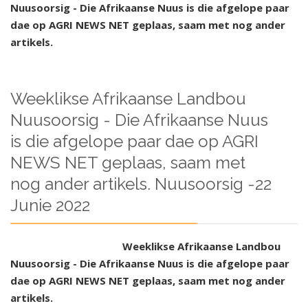
Nuusoorsig - Die Afrikaanse Nuus is die afgelope paar
dae op AGRI NEWS NET geplaas, saam met nog ander
artikels.
Weeklikse Afrikaanse Landbou
Nuusoorsig - Die Afrikaanse Nuus
is die afgelope paar dae op AGRI
NEWS NET geplaas, saam met
nog ander artikels. Nuusoorsig -22
Junie 2022
Weeklikse Afrikaanse Landbou
Nuusoorsig - Die Afrikaanse Nuus is die afgelope paar
dae op AGRI NEWS NET geplaas, saam met nog ander
artikels.