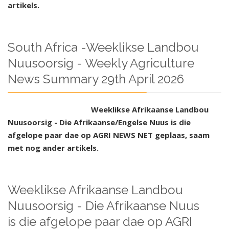
artikels.
South Africa -Weeklikse Landbou
Nuusoorsig - Weekly Agriculture
News Summary 29th April 2026
Weeklikse Afrikaanse Landbou
Nuusoorsig - Die Afrikaanse/Engelse Nuus is die
afgelope paar dae op AGRI NEWS NET geplaas, saam
met nog ander artikels.
Weeklikse Afrikaanse Landbou
Nuusoorsig - Die Afrikaanse Nuus
is die afgelope paar dae op AGRI