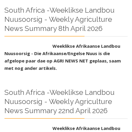
South Africa -Weeklikse Landbou
Nuusoorsig - Weekly Agriculture
News Summary 8th April 2026
Weeklikse Afrikaanse Landbou
Nuusoorsig - Die Afrikaanse/Engelse Nuus is die
afgelope paar dae op AGRI NEWS NET geplaas, saam
met nog ander artikels.
South Africa -Weeklikse Landbou
Nuusoorsig - Weekly Agriculture
News Summary 22nd April 2026
Weeklikse Afrikaanse Landbou