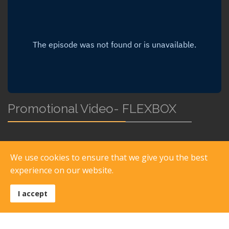
Promotional Video- FLEXBOX
We use cookies to ensure that we give you the best
experience on our website.
I accept