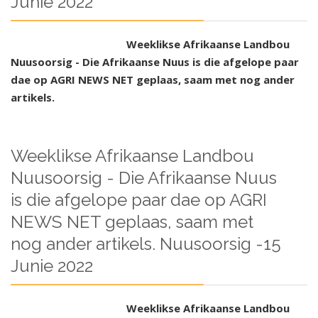
Junie 2022
Weeklikse Afrikaanse Landbou
Nuusoorsig - Die Afrikaanse Nuus is die afgelope paar
dae op AGRI NEWS NET geplaas, saam met nog ander
artikels.
Weeklikse Afrikaanse Landbou
Nuusoorsig - Die Afrikaanse Nuus
is die afgelope paar dae op AGRI
NEWS NET geplaas, saam met
nog ander artikels. Nuusoorsig -15
Junie 2022
Weeklikse Afrikaanse Landbou