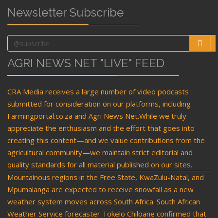
Newsletter Subscribe
AGRI NEWS NET "LIVE" FEED
CRA Media receives a large number of video podcasts
submitted for consideration on our platforms, including
Farmingportal.co.za and Agri News Net.While we truly
appreciate the enthusiasm and the effort that goes into
creating this content—and we value contributions from the
agricultural community—we maintain strict editorial and
quality standards for all material published on our sites.
Mountainous regions in the Free State, KwaZulu-Natal, and
Mpumalanga are expected to receive snowfall as a new
weather system moves across South Africa. South African
Weather Service forecaster Tokelo Chiloane confirmed that