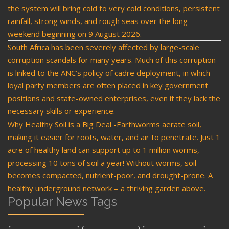
the system will bring cold to very cold conditions, persistent
rainfall, strong winds, and rough seas over the long
weekend beginning on 9 August 2026.
South Africa has been severely affected by large-scale
corruption scandals for many years. Much of this corruption
is linked to the ANC’s policy of cadre deployment, in which
loyal party members are often placed in key government
positions and state-owned enterprises, even if they lack the
necessary skills or experience.
Why Healthy Soil is a Big Deal -Earthworms aerate soil,
making it easier for roots, water, and air to penetrate. Just 1
acre of healthy land can support up to 1 million worms,
processing 10 tons of soil a year! Without worms, soil
becomes compacted, nutrient-poor, and drought-prone. A
healthy underground network = a thriving garden above.
Popular News Tags