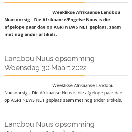
Weeklikse Afrikaanse Landbou
Nuusoorsig - Die Afrikaanse/Engelse Nuus is die
afgelope paar dae op AGRI NEWS NET geplaas, saam
met nog ander artikels.
Landbou Nuus opsomming
Woensdag 30 Maart 2022
Weeklikse Afrikaanse Landbou
Nuusoorsig - Die Afrikaanse Nuus is die afgelope paar dae
op AGRI NEWS NET geplaas saam met nog ander artikels.
Landbou Nuus opsomming